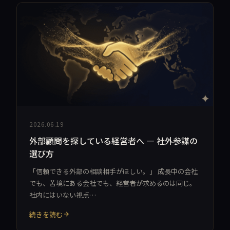
2026.06.19
外部顧問を探している経営者へ — 社外参謀の
選び方
「信頼できる外部の相談相手がほしい。」 成長中の会社
でも、苦境にある会社でも、経営者が求めるのは同じ。
社内にはいない視点…
続きを読む