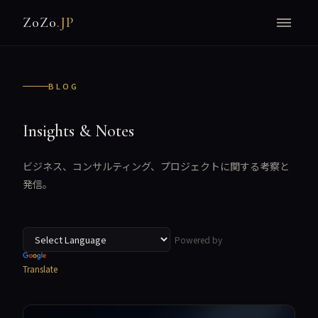
Z0Z0
.JP
BLOG
Insights & Notes
ビジネス、コンサルティング、プロジェクトに関する考察と
発信。
Powered by
Translate