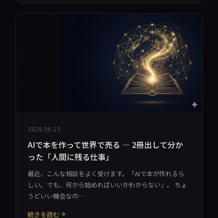
2026.06.15
AIで本を作って世界で売る — 2冊出して分か
った「人間に残る仕事」
最近、こんな相談をよく受けます。「AIで本が作れるら
しい。でも、何から始めればいいかわからない」。 ちょ
うどいい機会なの…
続きを読む