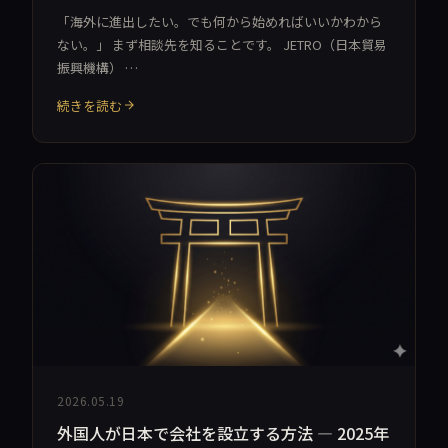
「海外に進出したい。でも何から始めればいいかわから
ない。」 まず相談先を知ることです。 JETRO（日本貿易
振興機構） …
続きを読む
2026.05.19
外国人が日本で会社を設立する方法 — 2025年