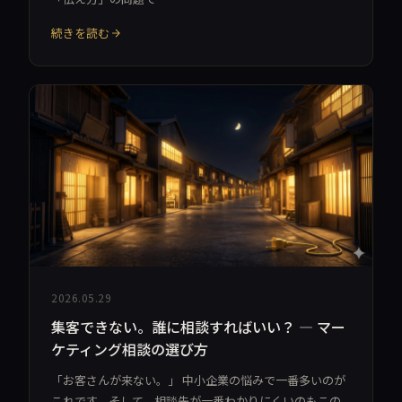
続きを読む
2026.05.29
集客できない。誰に相談すればいい？ — マー
ケティング相談の選び方
「お客さんが来ない。」 中小企業の悩みで一番多いのが
これです。そして、相談先が一番わかりにくいのもこの