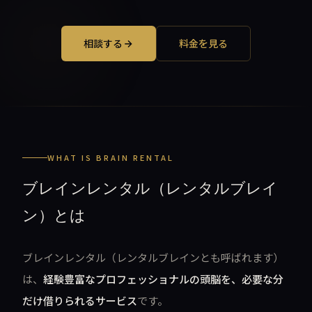
相談する
料金を見る
WHAT IS BRAIN RENTAL
ブレインレンタル（レンタルブレイ
ン）とは
ブレインレンタル（レンタルブレインとも呼ばれます）
は、
経験豊富なプロフェッショナルの頭脳を、必要な分
だけ借りられるサービス
です。