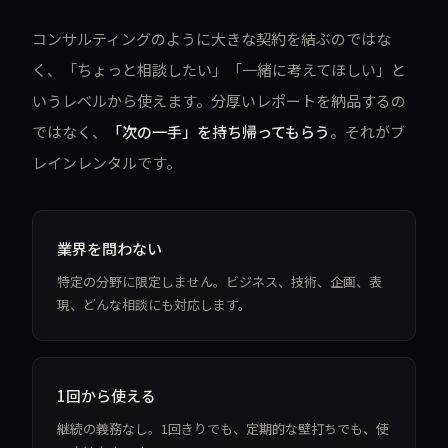
コンサルティングのように大きな契約を結ぶのではな
く、「ちょっと相談したい」「一緒に考えてほしい」と
いうレベルから使えます。分厚いレポートを納品するの
ではなく、
「次の一手」を持ち帰ってもらう
。それがブ
レインレンタルです。
業界を問わない
特定の分野に限定しません。ビジネス、技術、企画、表
現、どんな相談にも対応します。
1回から使える
継続の義務なし。1回きりでも、定期的な壁打ちでも、使