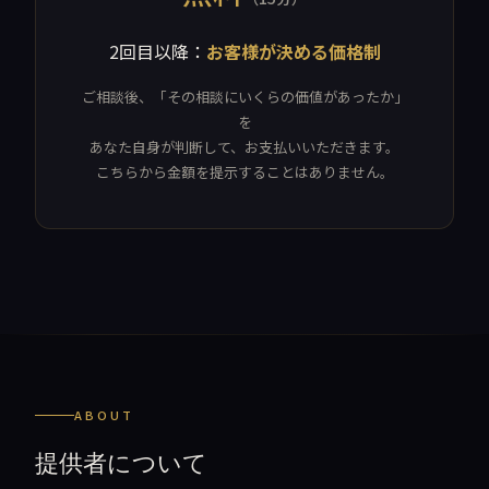
2回目以降：
お客様が決める価格制
ご相談後、「その相談にいくらの価値があったか」
を
あなた自身が判断して、お支払いいただきます。
こちらから金額を提示することはありません。
ABOUT
提供者について