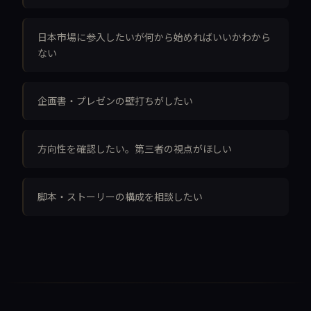
日本市場に参入したいが何から始めればいいかわから
ない
企画書・プレゼンの壁打ちがしたい
方向性を確認したい。第三者の視点がほしい
脚本・ストーリーの構成を相談したい