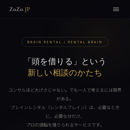
Z0Z0
.JP
BRAIN RENTAL / RENTAL BRAIN
「頭を借りる」という
新しい相談のかたち
コンサルほど大げさじゃない。でも一人で考えるには限界
がある。
ブレインレンタル（レンタルブレイン）は、必要なとき
に、必要な分だけ、
プロの頭脳を借りられるサービスです。