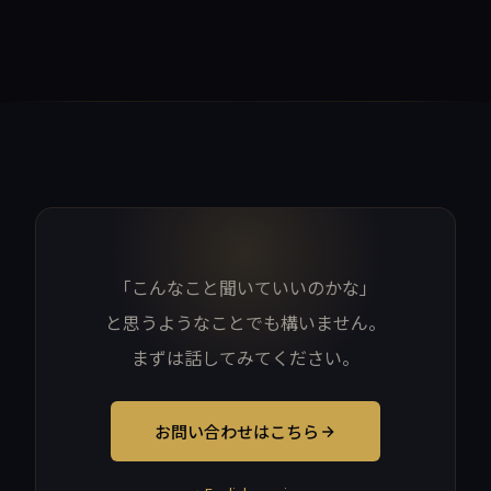
「こんなこと聞いていいのかな」
と思うようなことでも構いません。
まずは話してみてください。
お問い合わせはこちら