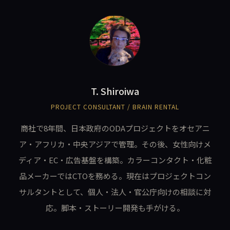
T. Shiroiwa
PROJECT CONSULTANT / BRAIN RENTAL
商社で8年間、日本政府のODAプロジェクトをオセアニ
ア・アフリカ・中央アジアで管理。その後、女性向けメ
ディア・EC・広告基盤を構築。カラーコンタクト・化粧
品メーカーではCTOを務める。現在はプロジェクトコン
サルタントとして、個人・法人・官公庁向けの相談に対
応。脚本・ストーリー開発も手がける。