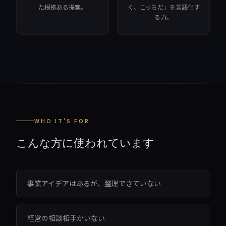
た根拠ある提案。
く、こっちだ」を言語化す
る力。
WHO IT'S FOR
こんな方に使われています
事業アイデアはあるが、整理できていない
経営の相談相手がいない