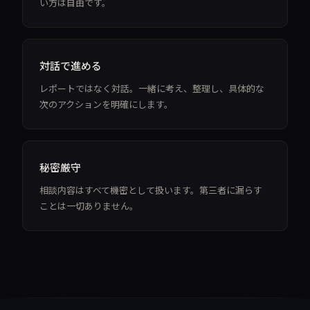
い方は自由です。
対話で進める
レポートではなく対話。一緒に考え、整理し、具体的な
次のアクションを明確にします。
秘密厳守
相談内容はすべて機密として扱います。第三者に漏らす
ことは一切ありません。