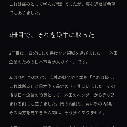
これは痛みとして学んだ教訓でしたが、裏を返せば希望
でもありました。
2冊目で、それを逆手に取った
2冊目は、自分にしか書けない領域を選びました。「外国
企業のための日本市場参入ガイド」です。
私は商社に8年いて、海外の製品や企業を「これは扱う、
これは断る」と日本側で品定めする側にいました。その
後は日本企業の役員として、外国のベンダーから売り込
まれる側にも座りました。門の内側と、買い手の内側。
その両方を見てきた人間は、そう多くありません。