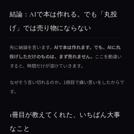
結論：AIで本は作れる。でも「丸投
げ」では売り物にならない
先に結論を言います。
AIで本は作れます。でも、AIに丸
投げしただけのものは、まず売れません。
ここを勘違い
すると、時間だけが溶けていきます。
なぜそう言い切れるのか。1冊目で痛い思いをしたからで
す。
1冊目が教えてくれた、いちばん大事
なこと