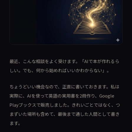
最近、こんな相談をよく受けます。「AIで本が作れるら
しい。でも、何から始めればいいかわからない」。
ちょうどいい機会なので、正直に書いておきます。私は
実際に、AIを使って英語の実用書を2冊作り、Google
Playブックスで販売しました。きれいごとではなく、つ
まずいた場所も含めて、最後まで通した人間として書き
ます。