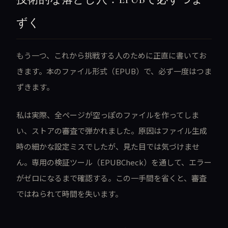
ずく
もう一つ、これから挑戦する人のために正直に書いてお
きます。本のファイル形式（EPUB）で、必ず一度はつま
ずきます。
私は実際、全ページが空っぽのファイルを作ってしま
い、ストアの審査で弾かれました。原因はファイル生成
時の細かな設定ミスでしたが、見た目では気づけませ
ん。専用の検証ツール（EPUBCheck）を通して、エラー
がゼロになるまで確認する。この一手間を省くと、審査
ではねられて時間を失います。