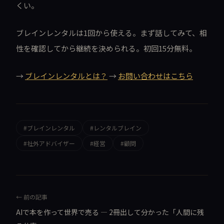
くい。
ブレインレンタルは1回から使える。まず話してみて、相
性を確認してから継続を決められる。初回15分無料。
→
ブレインレンタルとは？
→
お問い合わせはこちら
#ブレインレンタル
#レンタルブレイン
#社外アドバイザー
#経営
#顧問
← 前の記事
AIで本を作って世界で売る — 2冊出して分かった「人間に残