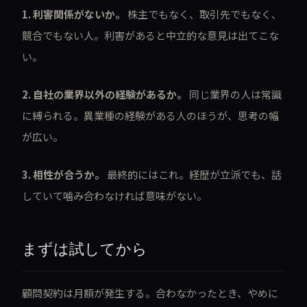
1. 利害関係がないか。
株主でもなく、取引先でもなく、
競合でもない人。利害があると中立的な意見は出てこな
い。
2. 自社の業界以外の経験があるか。
同じ業界の人は常識
に縛られる。異業種の経験がある人のほうが、思考の幅
が広い。
3. 相性が合うか。
最終的にはこれ。経歴が立派でも、話
していて噛み合わなければ意味がない。
まずは試してから
顧問契約は月額が発生する。合わなかったとき、やめに