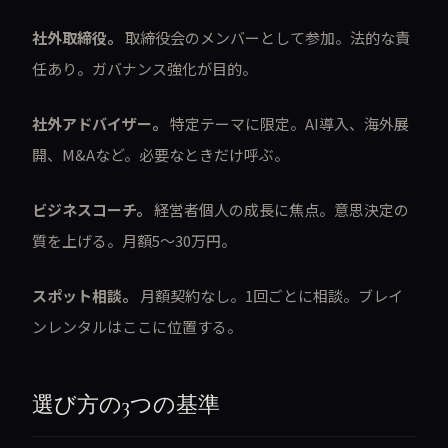
社外取締役。
取締役会のメンバーとして参加。法的な責
任あり。ガバナンス強化が目的。
社外アドバイザー。
特定テーマに限定。AI導入、海外展
開、M&Aなど。必要なときだけ呼ぶ。
ビジネスコーチ。
経営者個人の成長に焦点。意思決定の
質を上げる。月額5〜30万円。
スポット相談。
月額契約なし。1回ごとに相談。ブレイ
ンレンタルはここに位置する。
選び方の3つの基準